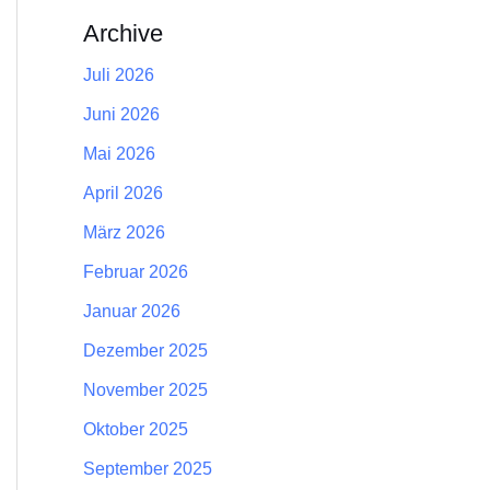
Archive
Juli 2026
Juni 2026
Mai 2026
April 2026
März 2026
Februar 2026
Januar 2026
Dezember 2025
November 2025
Oktober 2025
September 2025