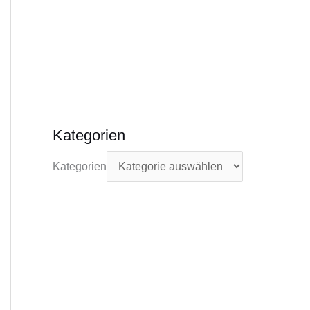
Kategorien
Kategorien