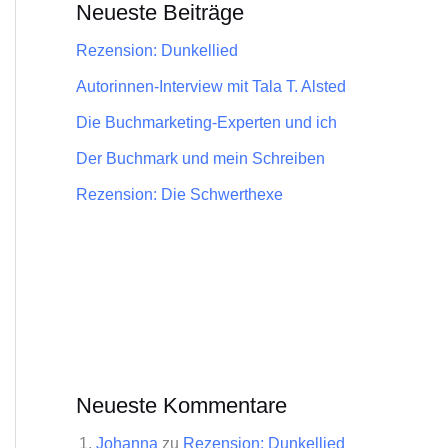
Neueste Beiträge
Rezension: Dunkellied
Autorinnen-Interview mit Tala T. Alsted
Die Buchmarketing-Experten und ich
Der Buchmark und mein Schreiben
Rezension: Die Schwerthexe
Neueste Kommentare
Johanna
zu
Rezension: Dunkellied