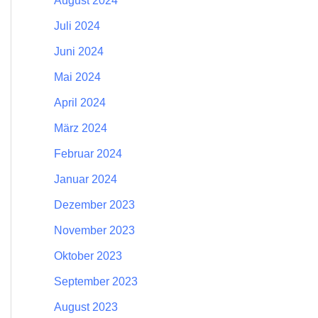
August 2024
Juli 2024
Juni 2024
Mai 2024
April 2024
März 2024
Februar 2024
Januar 2024
Dezember 2023
November 2023
Oktober 2023
September 2023
August 2023