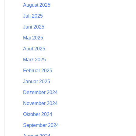
August 2025
Juli 2025
Juni 2025
Mai 2025
April 2025
März 2025
Februar 2025
Januar 2025
Dezember 2024
November 2024
Oktober 2024
September 2024