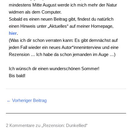
mindestens Mitte August werde ich mich mehr der Natur
widmen als dem Computer.
Sobald es einen neuen Beitrag gibt, findest du natürlich
einen Hinweis unter „Aktuelles“ auf meiner Homepage,
hier
.
(Was ich dir schon verraten kann: Es gibt demnächst auf
jeden Fall wieder ein neues Autor*inneninterview und eine
Rezension … Ich habe da schon jemanden im Auge …)
Ich wünsch dir einen wunderschönen Sommer!
Bis bald!
←
Vorheriger Beitrag
2 Kommentare zu „Rezension: Dunkellied“