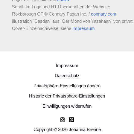
Schrift im Logo und H1-Überschriften der Website:
Roxborough CF © Connary Fagan Inc. /
connary.com
Illustration "Casdan" aus "Der Mond von Yazahaan" von privat
Cover-Einzelnachweise: siehe
Impressum
Impressum
Datenschutz
Privatsphäre-Einstellungen ändern
Historie der Privatsphäre-Einstellungen
Einwilligungen widerrufen
Copyright © 2026 Johanna Brenne