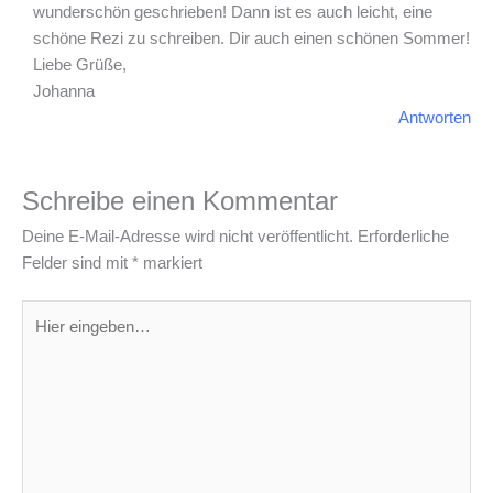
wunderschön geschrieben! Dann ist es auch leicht, eine
schöne Rezi zu schreiben. Dir auch einen schönen Sommer!
Liebe Grüße,
Johanna
Antworten
Schreibe einen Kommentar
Deine E-Mail-Adresse wird nicht veröffentlicht.
Erforderliche
Felder sind mit
*
markiert
Hier
eingeben…