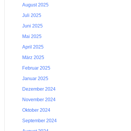
August 2025
Juli 2025
Juni 2025
Mai 2025
April 2025
März 2025
Februar 2025
Januar 2025
Dezember 2024
November 2024
Oktober 2024
September 2024