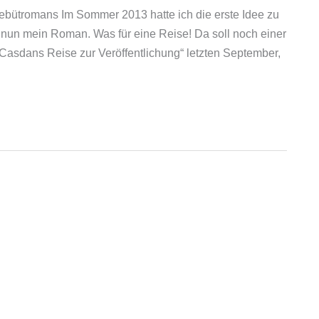
Debütromans Im Sommer 2013 hatte ich die erste Idee zu
 nun mein Roman. Was für eine Reise! Da soll noch einer
Casdans Reise zur Veröffentlichung“ letzten September,