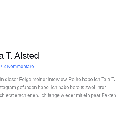
a T. Alsted
/
2 Kommentare
In dieser Folge meiner Interview-Reihe habe ich Tala T.
Instagram gefunden habe. Ich habe bereits zwei ihrer
ch erst erschienen. Ich fange wieder mit ein paar Fakten