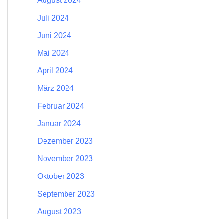
August 2024
Juli 2024
Juni 2024
Mai 2024
April 2024
März 2024
Februar 2024
Januar 2024
Dezember 2023
November 2023
Oktober 2023
September 2023
August 2023