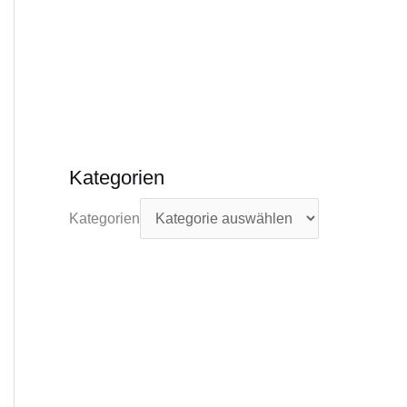
Kategorien
Kategorien