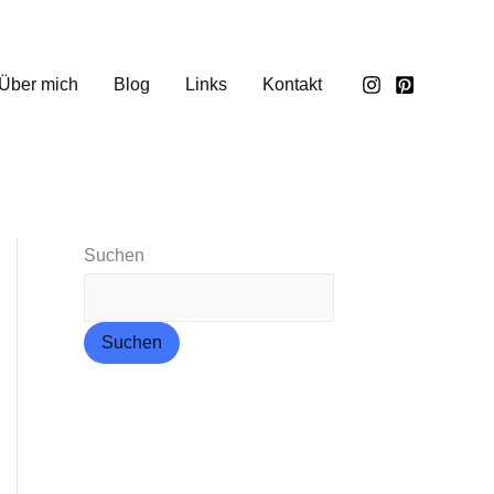
Über mich
Blog
Links
Kontakt
Suchen
Suchen