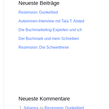
Neueste Beiträge
Rezension: Dunkellied
Autorinnen-Interview mit Tala T. Alsted
Die Buchmarketing-Experten und ich
Der Buchmark und mein Schreiben
Rezension: Die Schwerthexe
Neueste Kommentare
Johanna
zu
Rezension: Dunkellied