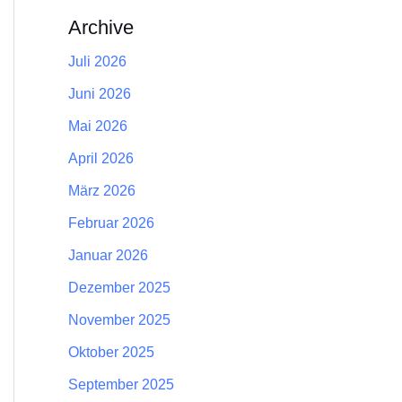
Archive
Juli 2026
Juni 2026
Mai 2026
April 2026
März 2026
Februar 2026
Januar 2026
Dezember 2025
November 2025
Oktober 2025
September 2025