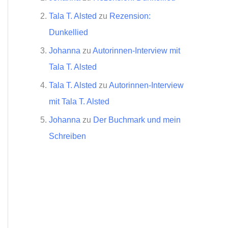
Tala T. Alsted
zu
Rezension:
Dunkellied
Johanna
zu
Autorinnen-Interview mit
Tala T. Alsted
Tala T. Alsted
zu
Autorinnen-Interview
mit Tala T. Alsted
Johanna
zu
Der Buchmark und mein
Schreiben