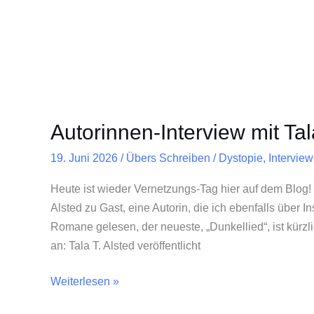
Autorinnen-Interview mit Tal
19. Juni 2026
/
Übers Schreiben
/
Dystopie
,
Interview
Heute ist wieder Vernetzungs-Tag hier auf dem Blog! 
Alsted zu Gast, eine Autorin, die ich ebenfalls über 
Romane gelesen, der neueste, „Dunkellied“, ist kürzli
an: Tala T. Alsted veröffentlicht
Weiterlesen »