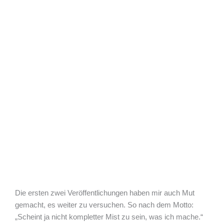
Die ersten zwei Veröffentlichungen haben mir auch Mut
gemacht, es weiter zu versuchen. So nach dem Motto:
„Scheint ja nicht kompletter Mist zu sein, was ich mache.“