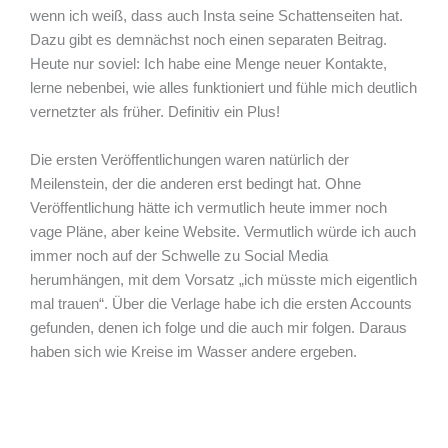
wenn ich weiß, dass auch Insta seine Schattenseiten hat.
Dazu gibt es demnächst noch einen separaten Beitrag.
Heute nur soviel: Ich habe eine Menge neuer Kontakte,
lerne nebenbei, wie alles funktioniert und fühle mich deutlich
vernetzter als früher. Definitiv ein Plus!
Die ersten Veröffentlichungen waren natürlich der
Meilenstein, der die anderen erst bedingt hat. Ohne
Veröffentlichung hätte ich vermutlich heute immer noch
vage Pläne, aber keine Website. Vermutlich würde ich auch
immer noch auf der Schwelle zu Social Media
herumhängen, mit dem Vorsatz „ich müsste mich eigentlich
mal trauen“. Über die Verlage habe ich die ersten Accounts
gefunden, denen ich folge und die auch mir folgen. Daraus
haben sich wie Kreise im Wasser andere ergeben.