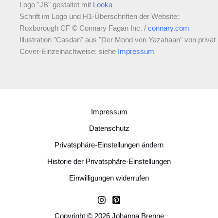
Logo "JB" gestaltet mit
Looka
Schrift im Logo und H1-Überschriften der Website:
Roxborough CF © Connary Fagan Inc. /
connary.com
Illustration "Casdan" aus "Der Mond von Yazahaan" von privat
Cover-Einzelnachweise: siehe
Impressum
Impressum
Datenschutz
Privatsphäre-Einstellungen ändern
Historie der Privatsphäre-Einstellungen
Einwilligungen widerrufen
Copyright © 2026 Johanna Brenne