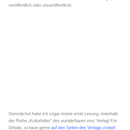
veröffentlich oder unveröffentlicht.
Demnächst habe ich sogar meine erste Lesung, innerhalb
der Reihe „Kulturfutter“ des wunderbaren muc Verlag! Für
Details, schaue gerne
auf den Seiten des Verlags vorbei!