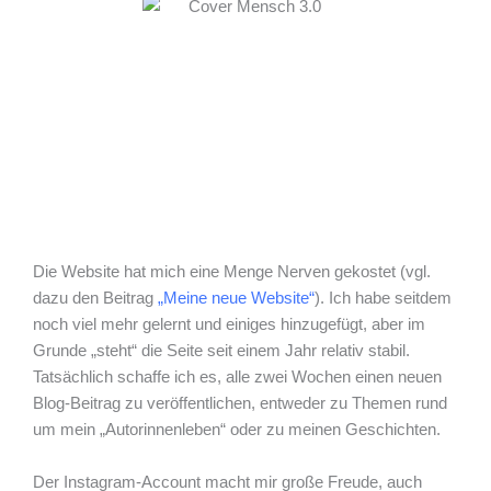
Die Website hat mich eine Menge Nerven gekostet (vgl.
dazu den Beitrag
„Meine neue Website“
). Ich habe seitdem
noch viel mehr gelernt und einiges hinzugefügt, aber im
Grunde „steht“ die Seite seit einem Jahr relativ stabil.
Tatsächlich schaffe ich es, alle zwei Wochen einen neuen
Blog-Beitrag zu veröffentlichen, entweder zu Themen rund
um mein „Autorinnenleben“ oder zu meinen Geschichten.
Der Instagram-Account macht mir große Freude, auch