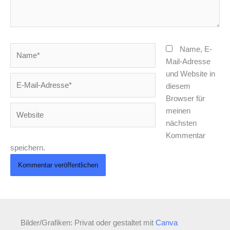
Name*
Name, E-
Mail-Adresse
und Website in
E-
diesem
Mail-
Browser für
Adresse*
Website
meinen
nächsten
Kommentar
speichern.
Bilder/Grafiken: Privat oder gestaltet mit
Canva