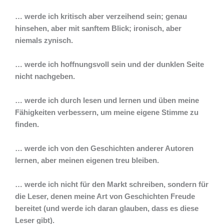
… werde ich kritisch aber verzeihend sein; genau
hinsehen, aber mit sanftem Blick; ironisch, aber
niemals zynisch.
… werde ich hoffnungsvoll sein und der dunklen Seite
nicht nachgeben.
… werde ich durch lesen und lernen und üben meine
Fähigkeiten verbessern, um meine eigene Stimme zu
finden.
… werde ich von den Geschichten anderer Autoren
lernen, aber meinen eigenen treu bleiben.
… werde ich nicht für den Markt schreiben, sondern für
die Leser, denen meine Art von Geschichten Freude
bereitet (und werde ich daran glauben, dass es diese
Leser gibt).