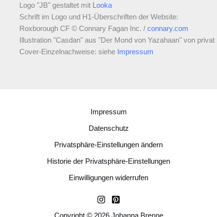
Logo "JB" gestaltet mit
Looka
Schrift im Logo und H1-Überschriften der Website:
Roxborough CF © Connary Fagan Inc. /
connary.com
Illustration "Casdan" aus "Der Mond von Yazahaan" von privat
Cover-Einzelnachweise: siehe
Impressum
Impressum
Datenschutz
Privatsphäre-Einstellungen ändern
Historie der Privatsphäre-Einstellungen
Einwilligungen widerrufen
Copyright © 2026 Johanna Brenne