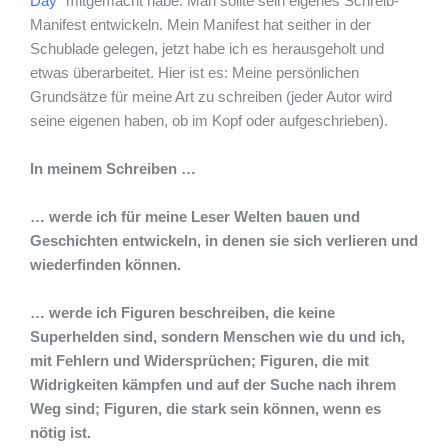
Day“
mitgemacht habe: Man sollte sein eigenes Schreib-
Manifest entwickeln. Mein Manifest hat seither in der
Schublade gelegen, jetzt habe ich es herausgeholt und
etwas überarbeitet. Hier ist es: Meine persönlichen
Grundsätze für meine Art zu schreiben (jeder Autor wird
seine eigenen haben, ob im Kopf oder aufgeschrieben).
In meinem Schreiben …
… werde ich für meine Leser Welten bauen und
Geschichten entwickeln, in denen sie sich verlieren und
wiederfinden können.
… werde ich Figuren beschreiben, die keine
Superhelden sind, sondern Menschen wie du und ich,
mit Fehlern und Widersprüchen; Figuren, die mit
Widrigkeiten kämpfen und auf der Suche nach ihrem
Weg sind; Figuren, die stark sein können, wenn es
nötig ist.