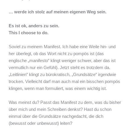
… werde ich stolz auf meinen eigenen Weg sein.
Es ist ok, anders zu sein.
This I choose to do.
Soviel zu meinem Manifest. Ich habe eine Weile hin- und
her überlegt, ob das Wort nicht zu pompös ist (das
englische „manifesto“ klingt weniger schwer, aber das ist
vermutlich nur ein Gefühl). Jetzt steht es trotzdem da.
„Leitlinien“ klingt zu bürokratisch, „Grundsätze“ irgendwie
trocken. Vielleicht darf man auch mal ein bisschen pompös
klingen, wenn man formuliert, was einem wichtig ist.
Was meinst du? Passt das Manifest zu dem, was du bisher
über mich und mein Schreiben denkst? Hast du schon
einmal über die Grundsätze nachgedacht, die dich
(bewusst oder unbewusst) leiten?