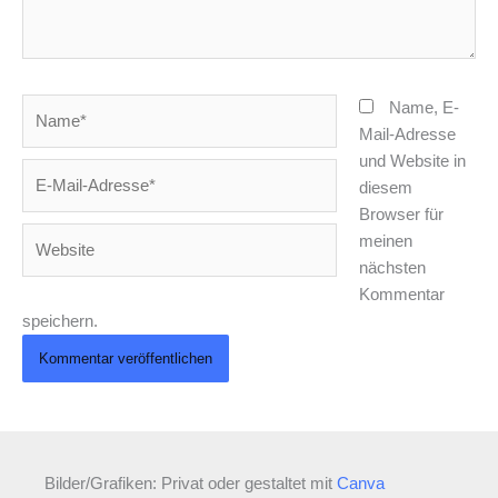
Name*
Name, E-
Mail-Adresse
und Website in
E-
diesem
Mail-
Browser für
Adresse*
Website
meinen
nächsten
Kommentar
speichern.
Bilder/Grafiken: Privat oder gestaltet mit
Canva