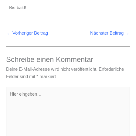
Bis bald!
←
Vorheriger Beitrag
Nächster Beitrag
→
Schreibe einen Kommentar
Deine E-Mail-Adresse wird nicht veröffentlicht.
Erforderliche
Felder sind mit
*
markiert
Hier
eingeben…