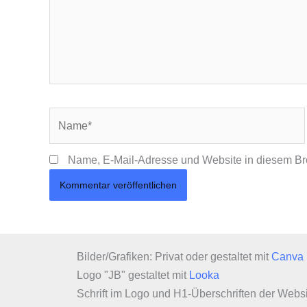
Name*
Name, E-Mail-Adresse und Website in diesem Br
Bilder/Grafiken: Privat oder gestaltet mit
Canva
Logo "JB" gestaltet mit
Looka
Schrift im Logo und H1-Überschriften der Web