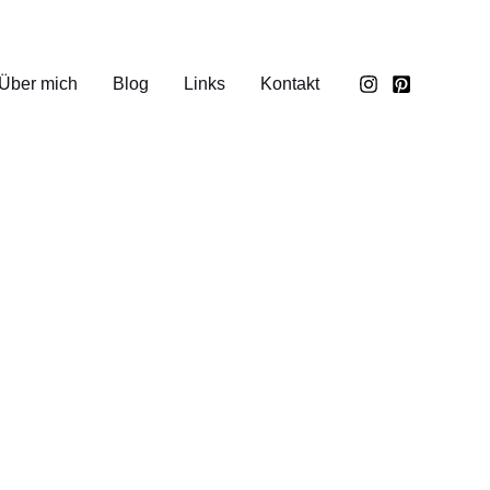
Über mich
Blog
Links
Kontakt