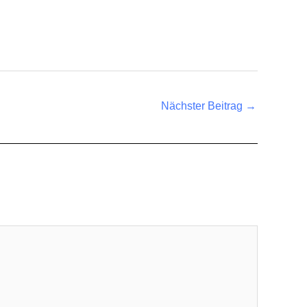
Nächster Beitrag
→