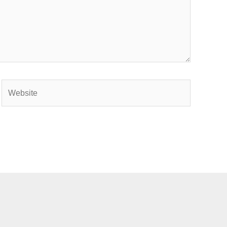
Website